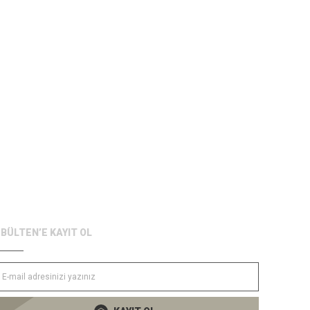
-BÜLTEN’E KAYIT OL