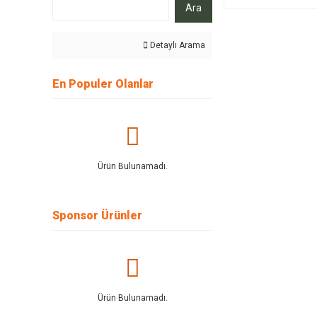
Ara
Detaylı Arama
En Populer Olanlar
Ürün Bulunamadı.
Sponsor Ürünler
Ürün Bulunamadı.