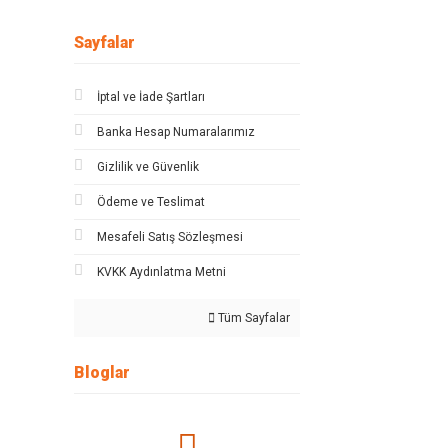
Sayfalar
İptal ve İade Şartları
Banka Hesap Numaralarımız
Gizlilik ve Güvenlik
Ödeme ve Teslimat
Mesafeli Satış Sözleşmesi
KVKK Aydınlatma Metni
Tüm Sayfalar
Bloglar