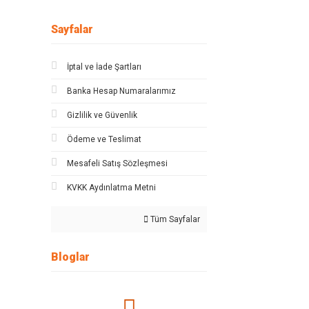
Sayfalar
İptal ve İade Şartları
Banka Hesap Numaralarımız
Gizlilik ve Güvenlik
Ödeme ve Teslimat
Mesafeli Satış Sözleşmesi
KVKK Aydınlatma Metni
Tüm Sayfalar
Bloglar