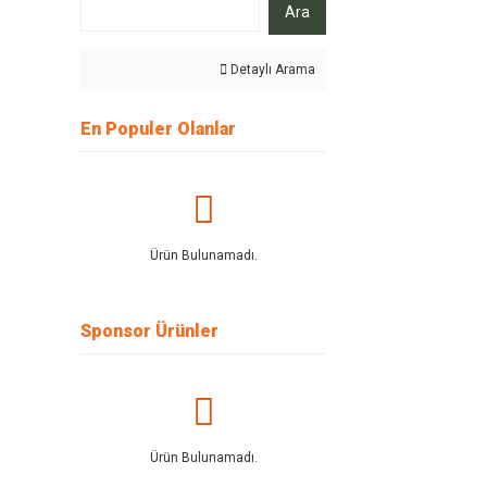
Ara
Detaylı Arama
En Populer Olanlar
Ürün Bulunamadı.
Sponsor Ürünler
Ürün Bulunamadı.