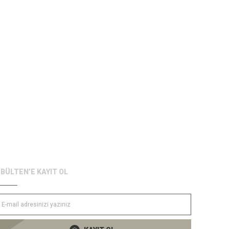
-BÜLTEN’E KAYIT OL